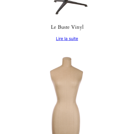
Le Buste Vinyl
Lire la suite