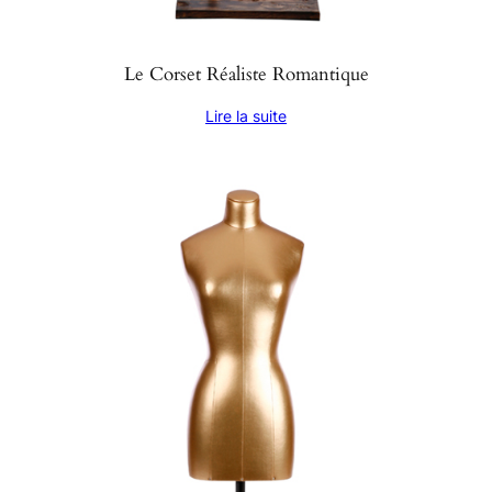
Le Corset Réaliste Romantique
Lire la suite