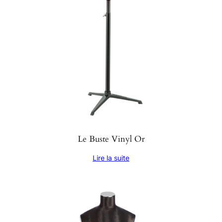
Le Buste Vinyl Or
Lire la suite