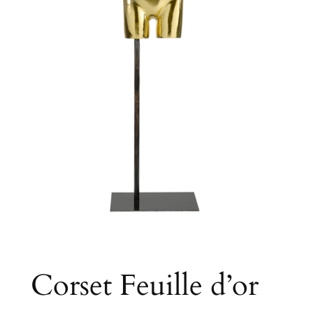
Corset Feuille d’or