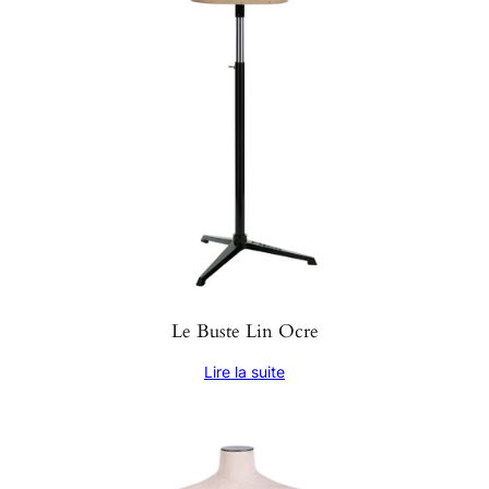
Le Buste Lin Ocre
Lire la suite