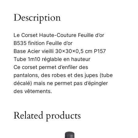
Description
Le Corset Haute-Couture Feuille d’or
B535 finition Feuille d’or
Base Acier vieilli 30x30x0,5 cm P157
Tube 1m10 réglable en hauteur
Ce corset permet d’enfiler des
pantalons, des robes et des jupes (tube
décalé) mais ne permet pas d’épingler
des vêtements.
Related products