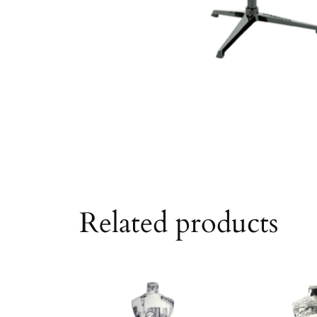
Related products