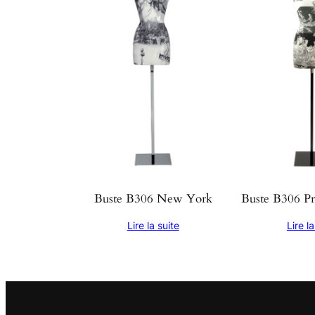
Buste B306 New York
Buste B306 Pr
Lire la suite
Lire la