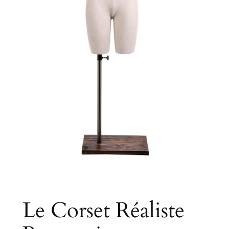
Le Corset Réaliste