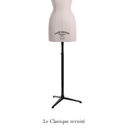
Le Classique revisité