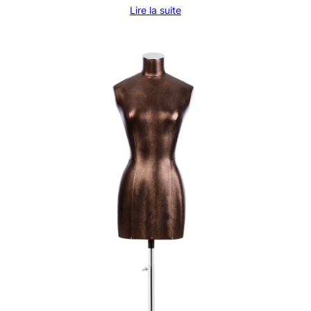
Lire la suite