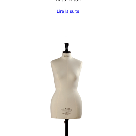
Lire la suite