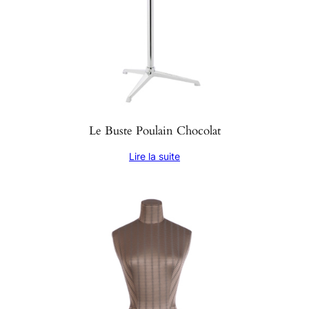
Le Buste Poulain Chocolat
Lire la suite