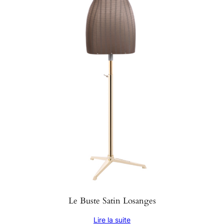
Le Buste Satin Losanges
Lire la suite