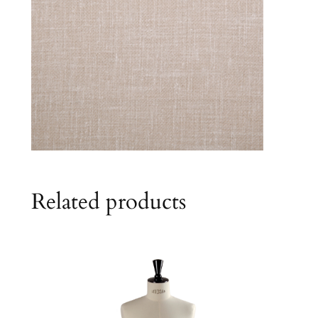
Related products