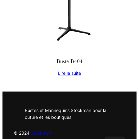
Buste B404
Lire la suite
Bustes et Mannequins Stockman pour la
outure et les boutiques
© 2024
Stockman