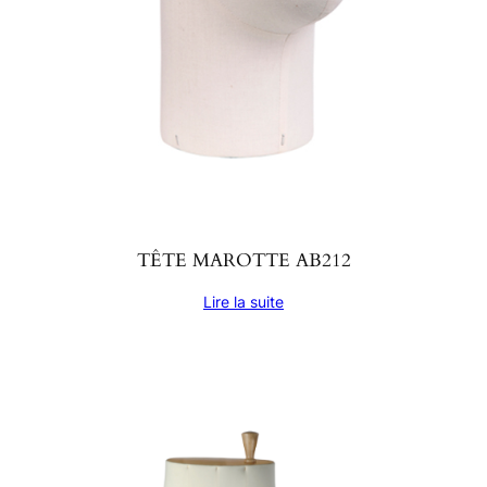
TÊTE MAROTTE AB212
Lire la suite