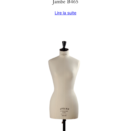
Jambe B465
Lire la suite