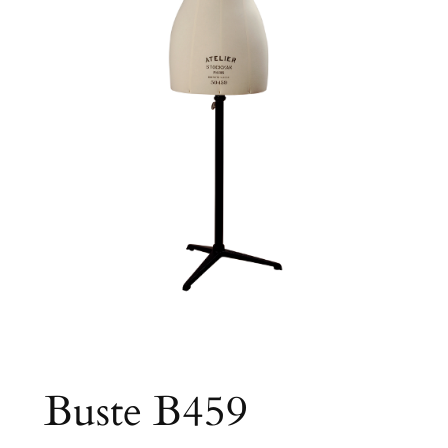
Buste B459