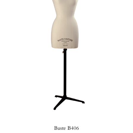
Buste B406