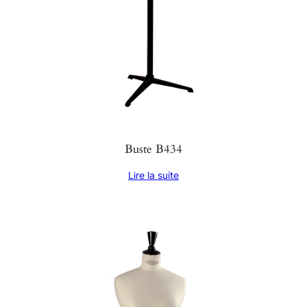
Buste B434
Lire la suite