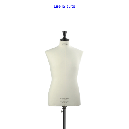
Lire la suite