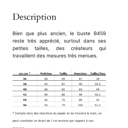
Description
Bien que plus ancien, le buste B459
reste très apprécié, surtout dans ses
petites tailles, des créateurs qui
travaillent des mesures très menues.
* Compte tenu des réactions du papier et du travail à la main, on
peut constater un écart de 1 cm environ par rapport à ces
mesures.