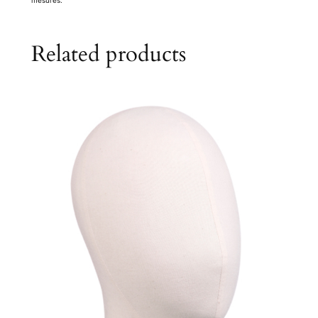
Related products