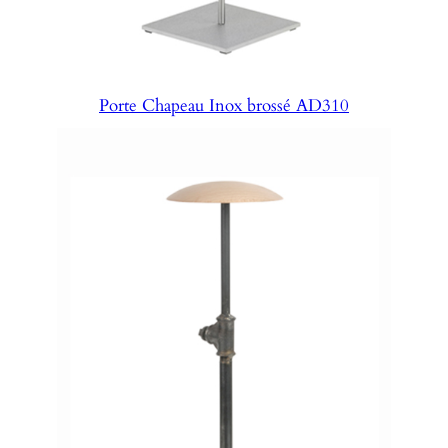
Porte Chapeau Inox brossé AD310