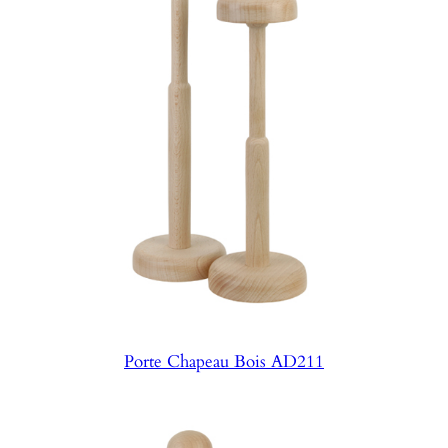
Porte Chapeau Bois AD211