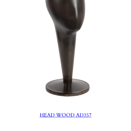
HEAD WOOD AD357