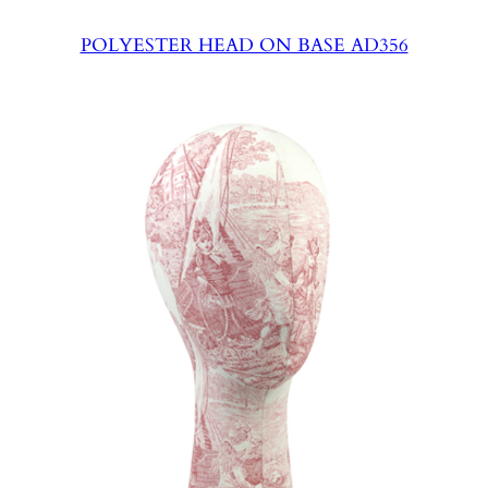
POLYESTER HEAD ON BASE AD356