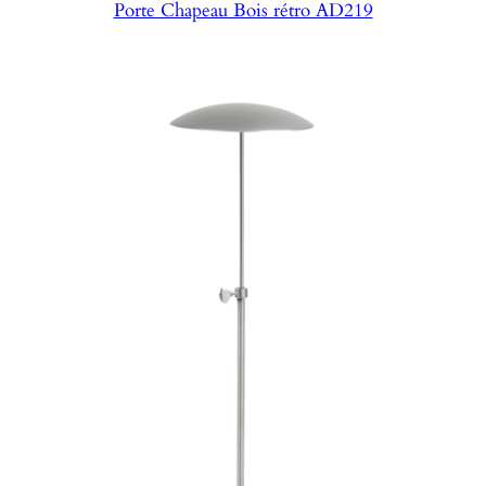
Porte Chapeau Bois rétro AD219