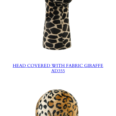
HEAD COVERED WITH FABRIC GIRAFFE
AD355