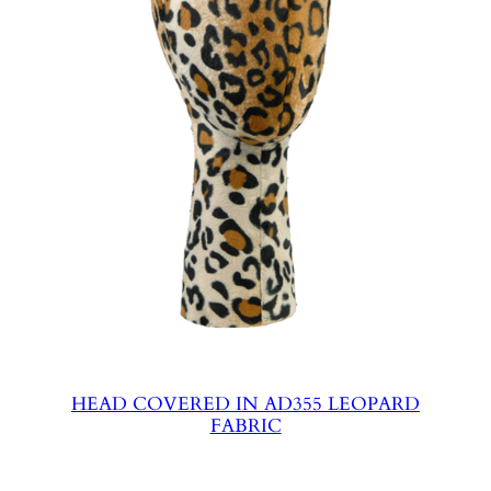
HEAD COVERED IN AD355 LEOPARD
FABRIC