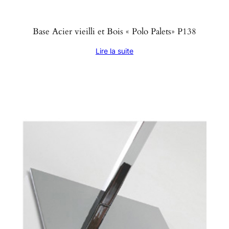
Base Acier vieilli et Bois « Polo Palets» P138
Lire la suite