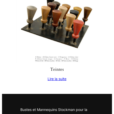
Teintes
Lire la suite
Bustes et Mannequins Stockman pour la