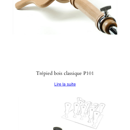
Trépied bois classique P101
Lire la suite