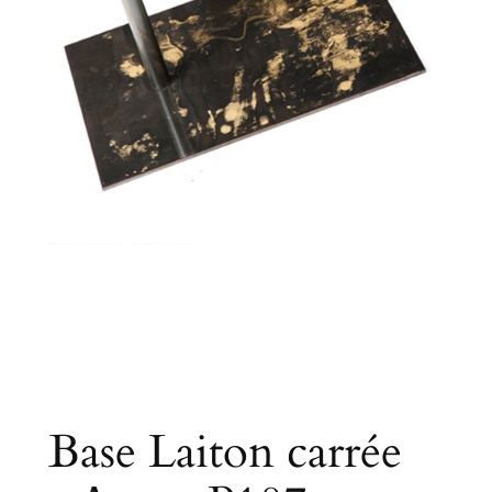
Base Laiton carrée