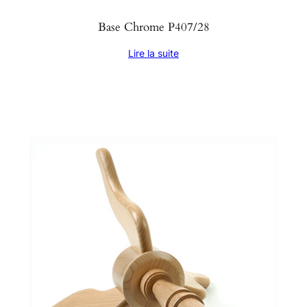
Base Chrome P407/28
Lire la suite