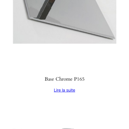
Base Chrome P165
Lire la suite