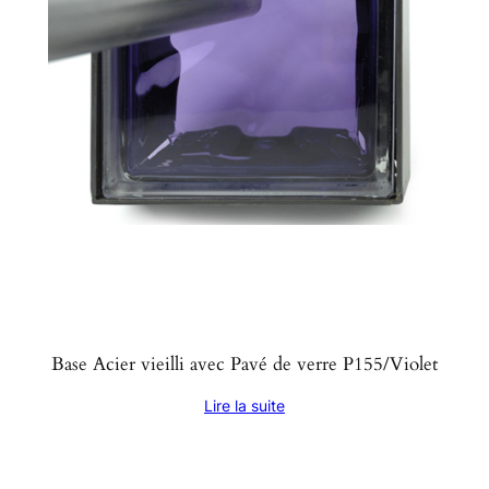
Base Acier vieilli avec Pavé de verre P155/Violet
Lire la suite