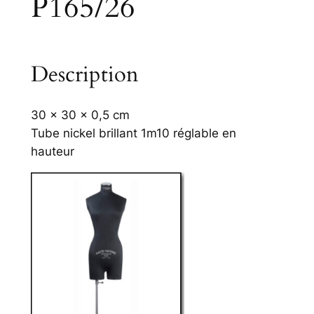
P165/26
Description
30 x 30 x 0,5 cm
Tube nickel brillant 1m10 réglable en
hauteur