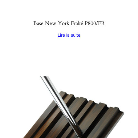
Base New York Fraké P800/FR
Lire la suite