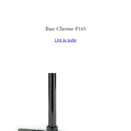
Base Chrome P165
Lire la suite