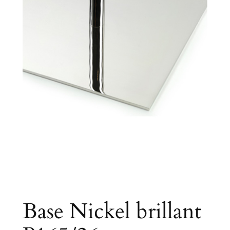
Base Nickel brillant