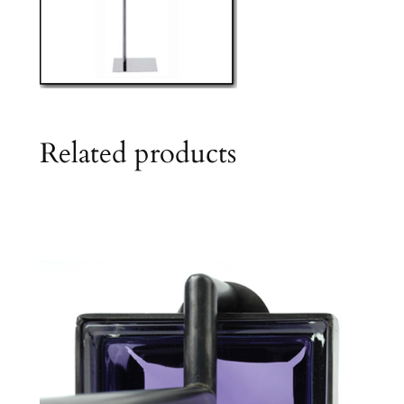
Related products