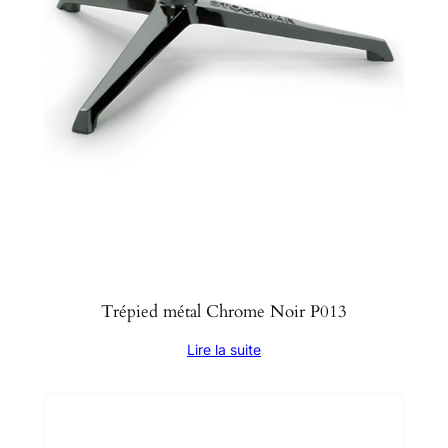
Trépied métal Chrome Noir P013
Lire la suite