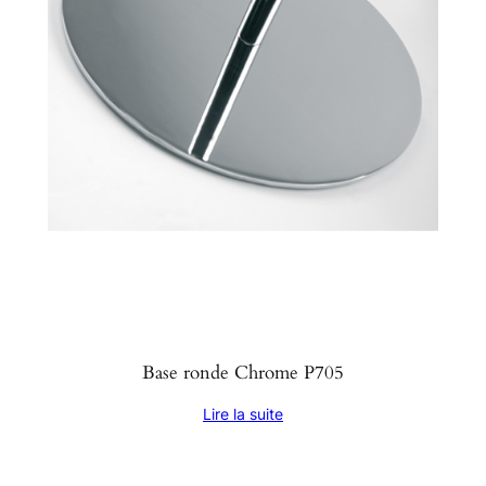
Base ronde Chrome P705
Lire la suite