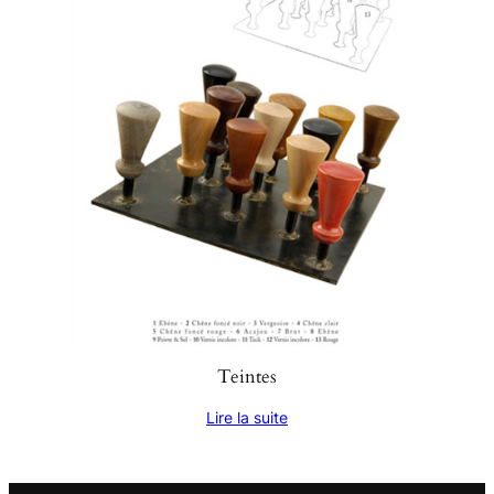
Teintes
Lire la suite