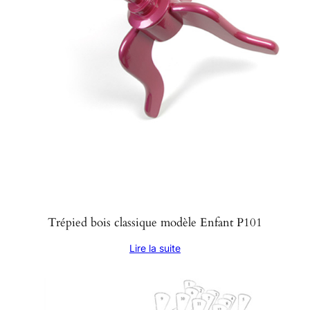
Trépied bois classique modèle Enfant P101
Lire la suite