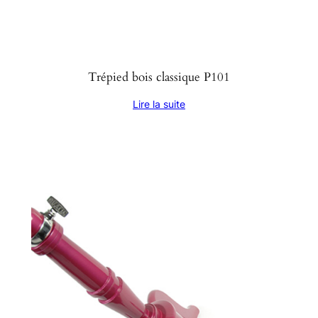
Trépied bois classique P101
Lire la suite