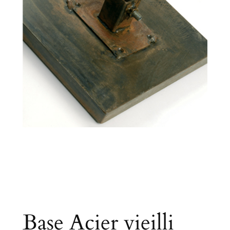
Base Acier vieilli