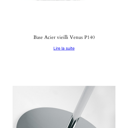
Base Acier vieilli Venus P140
Lire la suite