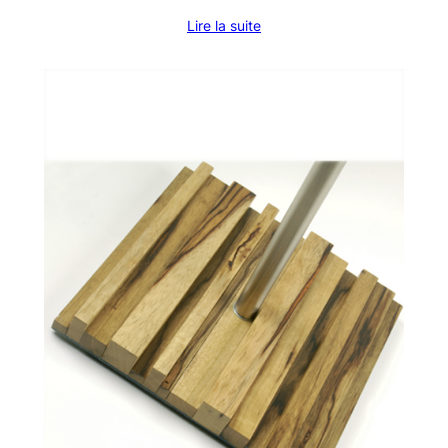
Lire la suite