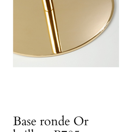
Base ronde Or