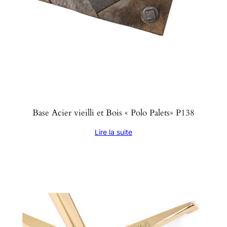
Base Acier vieilli et Bois « Polo Palets» P138
Lire la suite