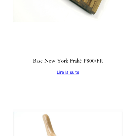
Base New York Fraké P800/FR
Lire la suite