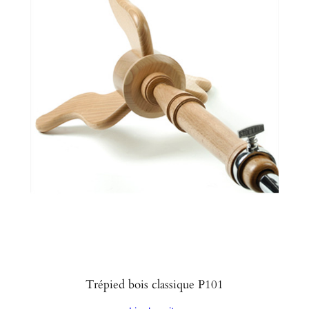
Trépied bois classique P101