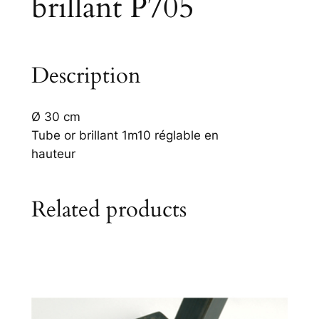
brillant P705
Description
Ø 30 cm
Tube or brillant 1m10 réglable en
hauteur
Related products