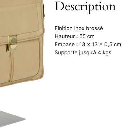
Description
Finition Inox brossé
Hauteur : 55 cm
Embase : 13 x 13 x 0,5 cm
Supporte jusqu’à 4 kgs