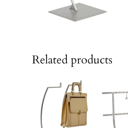
Related products