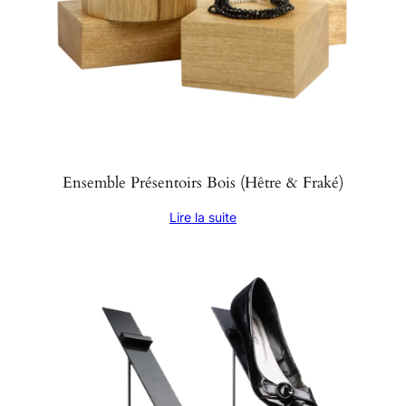
Ensemble Présentoirs Bois (Hêtre & Fraké)
Lire la suite