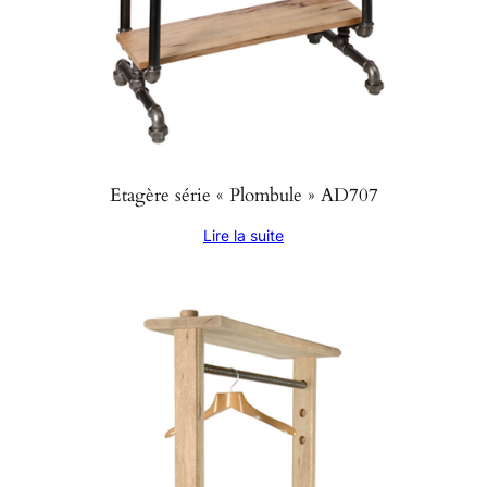
Etagère série « Plombule » AD707
Lire la suite