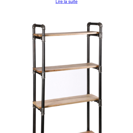
Lire la suite