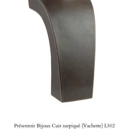
Présentoir Bijoux Cuir surpiqué (Vachette) L502