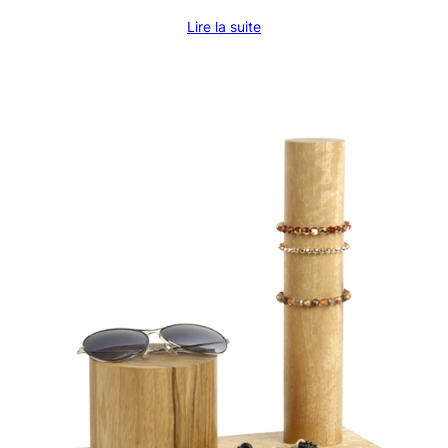
Lire la suite