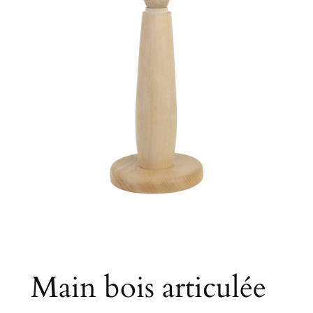
Main bois articulée