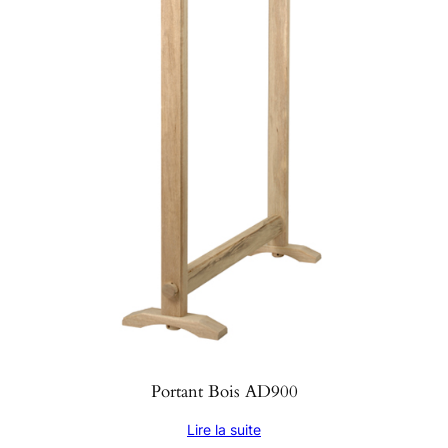
Portant Bois AD900
Lire la suite