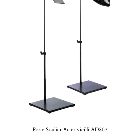
Porte Soulier Acier vieilli AD807