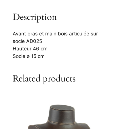
Description
Avant bras et main bois articulée sur
socle AD025
Hauteur 46 cm
Socle ø 15 cm
Related products