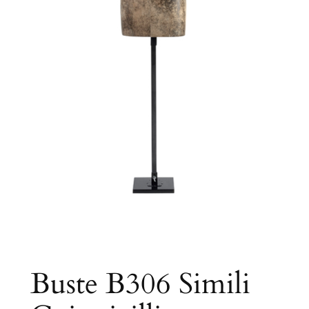
Buste B306 Simili