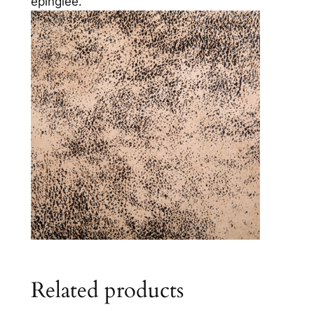
épinglée.
Related products