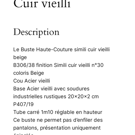
Cuir vieilli
Description
Le Buste Haute-Couture simili cuir vieilli
beige
B306/38 finition Simili cuir vieilli n°30
coloris Beige
Cou Acier vieilli
Base Acier vieilli avec soudures
industrielles rustiques 20x20x2 cm
P407/19
Tube carré 1m10 réglable en hauteur
Ce buste ne permet pas d’enfiler des
pantalons, présentation uniquement