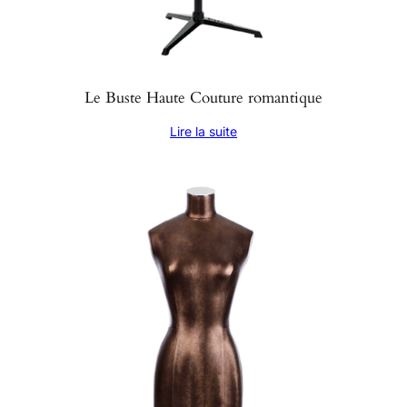
Le Buste Haute Couture romantique
Lire la suite