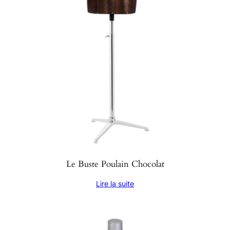
Le Buste Poulain Chocolat
Lire la suite