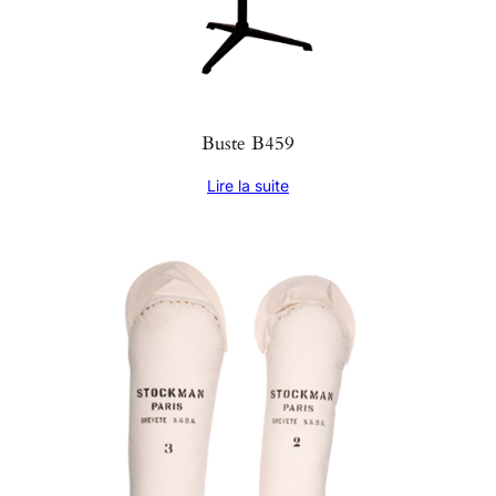
Buste B459
Lire la suite