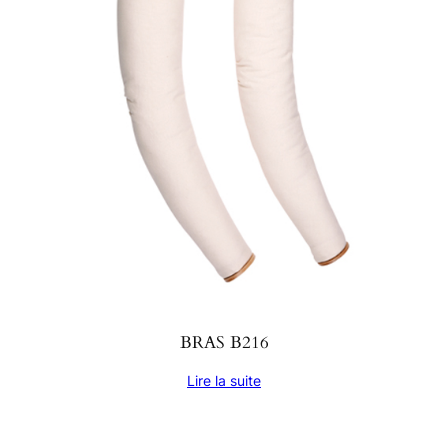
BRAS B216
Lire la suite