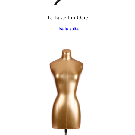
Le Buste Lin Ocre
Lire la suite