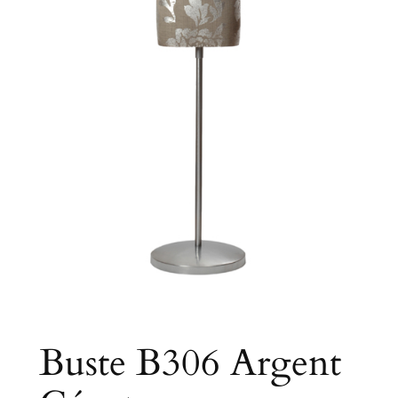
Buste B306 Argent