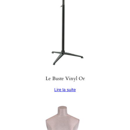
Le Buste Vinyl Or
Lire la suite