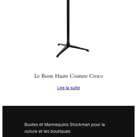
Le Buste Haute Couture Croco
Lire la suite
Bustes et Mannequins Stockman pour la
outure et les boutiques