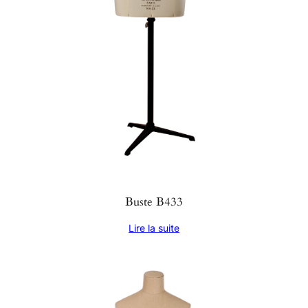
Buste B433
Lire la suite