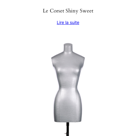
Le Corset Shiny Sweet
Lire la suite