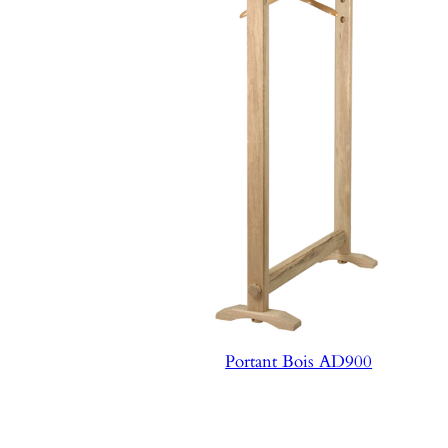
Portant Bois AD900