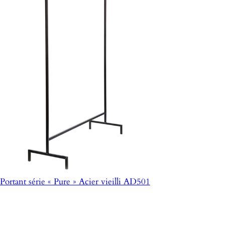
Portant série « Pure » Acier vieilli AD501