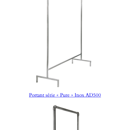
Portant série « Pure » Inox AD500