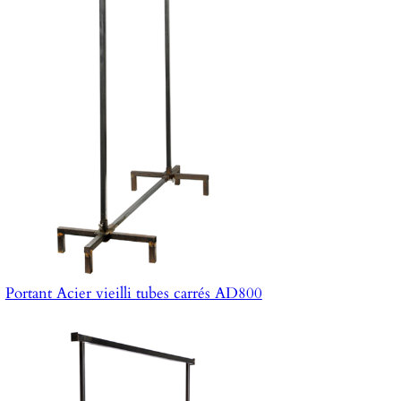
Portant Acier vieilli tubes carrés AD800