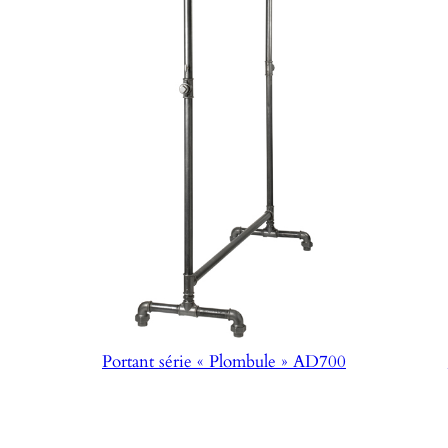
Portant série « Plombule » AD700