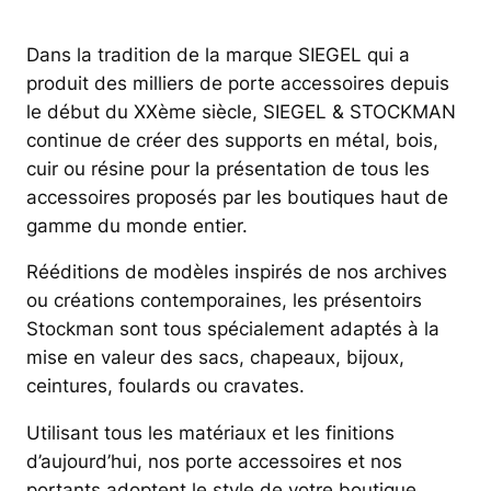
Dans la tradition de la marque SIEGEL qui a
produit des milliers de porte accessoires depuis
le début du XXème siècle, SIEGEL & STOCKMAN
continue de créer des supports en métal, bois,
cuir ou résine pour la présentation de tous les
accessoires proposés par les boutiques haut de
gamme du monde entier.
Rééditions de modèles inspirés de nos archives
ou créations contemporaines, les présentoirs
Stockman sont tous spécialement adaptés à la
mise en valeur des sacs, chapeaux, bijoux,
ceintures, foulards ou cravates.
Utilisant tous les matériaux et les finitions
d’aujourd’hui, nos porte accessoires et nos
portants adoptent le style de votre boutique