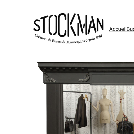
Accueil
Bus