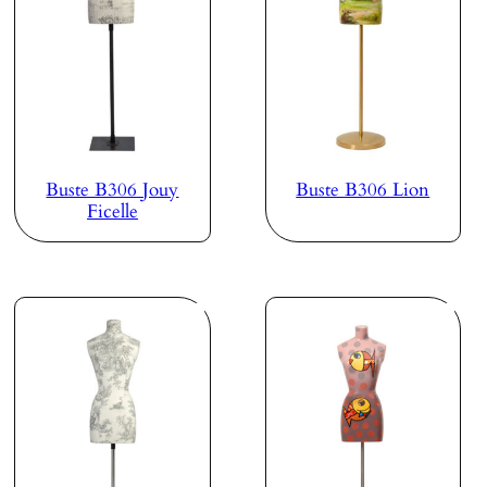
Buste B306 Jouy
Buste B306 Lion
Ficelle